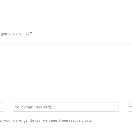
jn gemarkeerd met
*
r voor de volgende keer wanneer ik een reactie plaats.