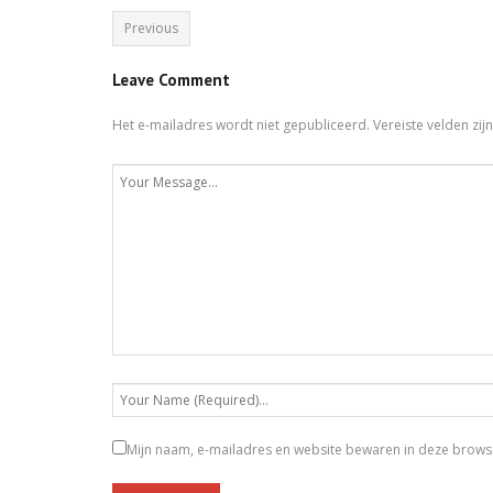
Previous
Leave Comment
Het e-mailadres wordt niet gepubliceerd.
Vereiste velden zi
Mijn naam, e-mailadres en website bewaren in deze browse