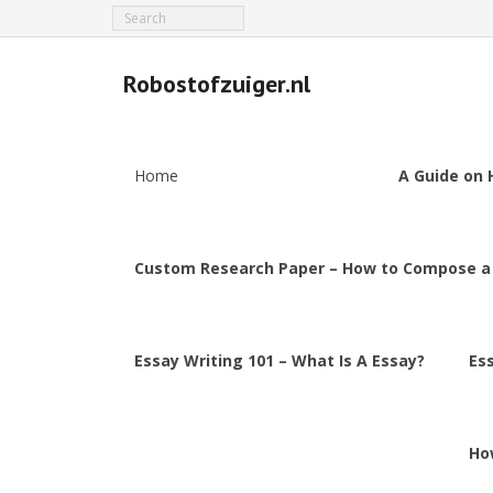
Robostofzuiger.nl
Home
A Guide on 
Custom Research Paper – How to Compose a
Essay Writing 101 – What Is A Essay?
Es
Ho