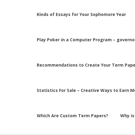
Kinds of Essays for Your Sophomore Year
Play Poker in a Computer Program – governor
Recommendations to Create Your Term Pape
Statistics For Sale – Creative Ways to Earn 
Which Are Custom Term Papers?
Why is