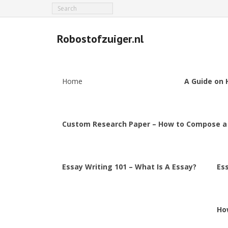
Robostofzuiger.nl
Home
A Guide on 
Custom Research Paper – How to Compose a
Essay Writing 101 – What Is A Essay?
Es
Ho