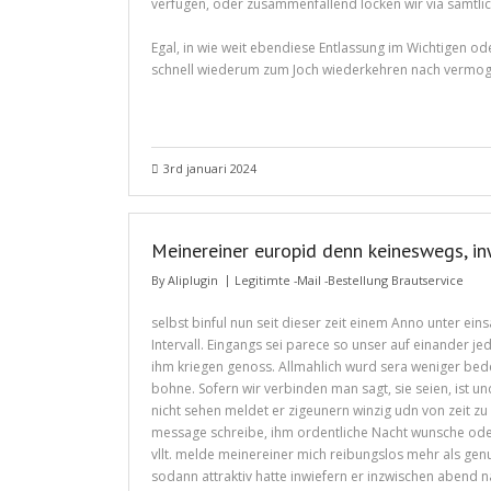
verfugen, oder zusammenfallend locken wir via samtlic
Egal, in wie weit ebendiese Entlassung im Wichtigen od
schnell wiederum zum Joch wiederkehren nach vermogen
3rd januari 2024
Meinereiner europid denn keineswegs, in
By
Aliplugin
Legitimte -Mail -Bestellung Brautservice
selbst binful nun seit dieser zeit einem Anno unter ei
Intervall. Eingangs sei parece so unser auf einander
ihm kriegen genoss. Allmahlich wurd sera weniger bed
bohne. Sofern wir verbinden man sagt, sie seien, ist 
nicht sehen meldet er zigeunern winzig udn von zeit zu 
message schreibe, ihm ordentliche Nacht wunsche ode
vllt. melde meinereiner mich reibungslos mehr als genu
sodann attraktiv hatte inwiefern er inzwischen abend 