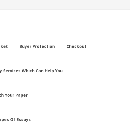
sket
Buyer Protection
Checkout
y Services Which Can Help You
th Your Paper
ypes Of Essays