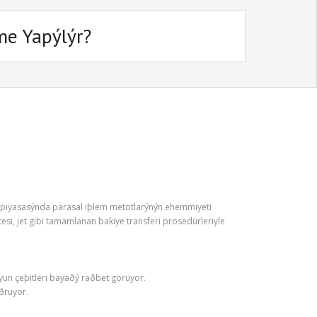
me Yapýlýr?
s piyasasýnda parasal iþlem metotlarýnýn ehemmiyeti
itesi, jet gibi tamamlanan bakiye transferi prosedürleriyle
oyun çeþitleri bayaðý raðbet görüyor.
ðruyor.