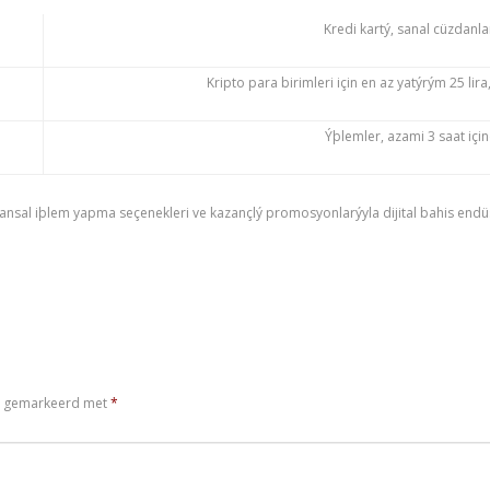
Kredi kartý, sanal cüzdanlar
Kripto para birimleri için en az yatýrým 25 lira
Ýþlemler, azami 3 saat iç
nsal iþlem yapma seçenekleri ve kazançlý promosyonlarýyla dijital bahis endüs
jn gemarkeerd met
*