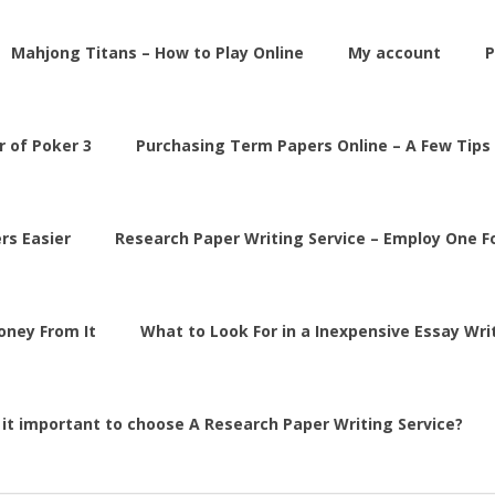
Mahjong Titans – How to Play Online
My account
P
 of Poker 3
Purchasing Term Papers Online – A Few Tips
rs Easier
Research Paper Writing Service – Employ One 
Money From It
What to Look For in a Inexpensive Essay Wri
 it important to choose A Research Paper Writing Service?