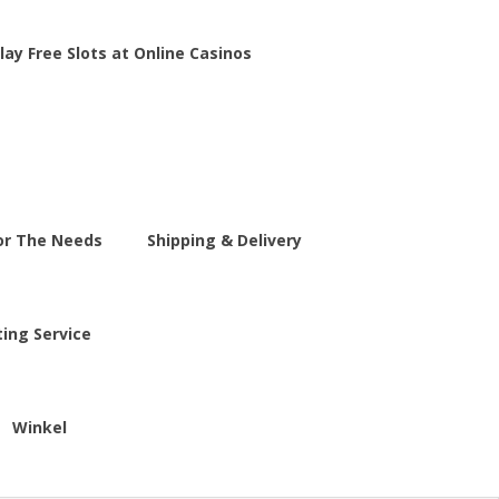
lay Free Slots at Online Casinos
For The Needs
Shipping & Delivery
ting Service
Winkel