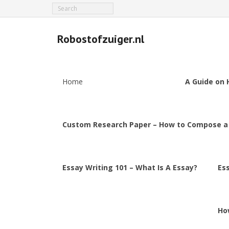
Robostofzuiger.nl
Home
A Guide on 
Custom Research Paper – How to Compose a
Essay Writing 101 – What Is A Essay?
Es
Ho