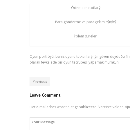
Ödeme metotlarý
Para gönderme ve para çekim sýnýrý
Ýþlem süreleri
Oyun portföyü, bahis oyunu tutkunlarýnýn güven duyduðu fina
olarak fevkalade bir oyun tecrübesi yaþamak mümkün.
Previous
Leave Comment
Het e-mailadres wordt niet gepubliceerd.
Vereiste velden zi