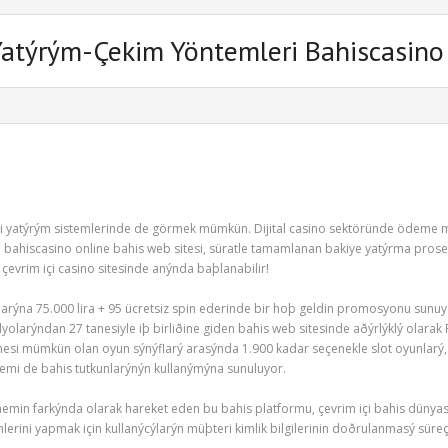
Yatýrým-Çekim Yöntemleri Bahiscasino 
ni yatýrým sistemlerinde de görmek mümkün. Dijital casino sektöründe ödeme m
an bahiscasino online bahis web sitesi, süratle tamamlanan bakiye yatýrma pro
çevrim içi casino sitesinde anýnda baþlanabilir!
lýlarýna 75.000 lira + 95 ücretsiz spin ederinde bir hoþ geldin promosyonu sunuy
olarýndan 27 tanesiyle iþ birliðine giden bahis web sitesinde aðýrlýklý olarak Re
mesi mümkün olan oyun sýnýflarý arasýnda 1.900 kadar seçenekle slot oyunlarý,
temi de bahis tutkunlarýnýn kullanýmýna sunuluyor.
nemin farkýnda olarak hareket eden bu bahis platformu, çevrim içi bahis dünyas
mlerini yapmak için kullanýcýlarýn müþteri kimlik bilgilerinin doðrulanmasý sür