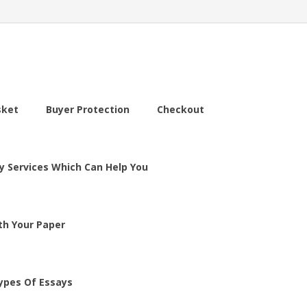
sket
Buyer Protection
Checkout
y Services Which Can Help You
th Your Paper
ypes Of Essays