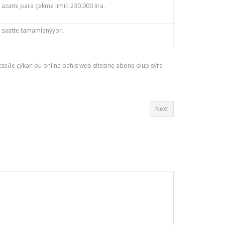
, azami para çekme limiti 230.000 lira.
 saatte tamamlanýyor.
seðe çýkan bu online bahis web sitesine abone olup sýra
Next