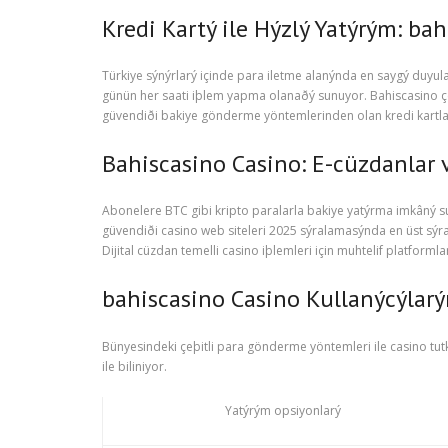
Kredi Kartý ile Hýzlý Yatýrým: ba
Türkiye sýnýrlarý içinde para iletme alanýnda en saygý duyula
günün her saati iþlem yapma olanaðý sunuyor. Bahiscasino çev
güvendiði bakiye gönderme yöntemlerinden olan kredi kartlarý
Bahiscasino Casino: E-cüzdanlar v
Abonelere BTC gibi kripto paralarla bakiye yatýrma imkâný su
güvendiði casino web siteleri 2025 sýralamasýnda en üst sýra
Dijital cüzdan temelli casino iþlemleri için muhtelif platforml
bahiscasino Casino Kullanýcýlar
Bünyesindeki çeþitli para gönderme yöntemleri ile casino tutku
ile biliniyor.
Yatýrým opsiyonlarý