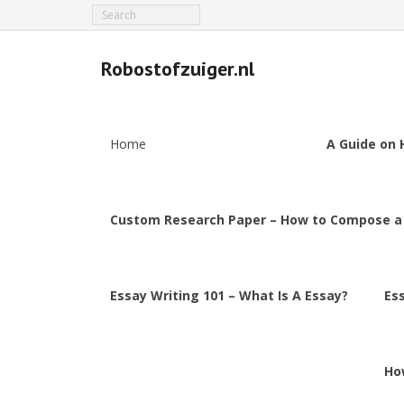
Robostofzuiger.nl
Home
A Guide on 
Custom Research Paper – How to Compose a
Essay Writing 101 – What Is A Essay?
Es
Ho